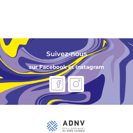
Suivez-nous
sur Facebook et Instagram