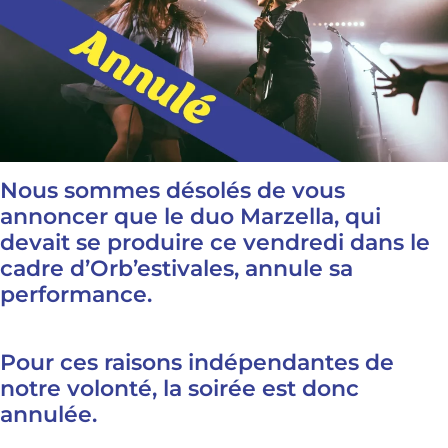
Nous sommes désolés de vous
annoncer que le duo Marzella, qui
devait se produire ce vendredi dans le
cadre d’Orb’estivales, annule sa
performance.
Pour ces raisons indépendantes de
notre volonté, la soirée est donc
annulée.