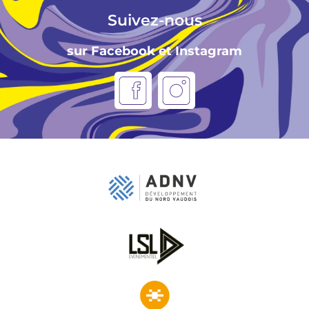
Suivez-nous
sur Facebook et Instagram