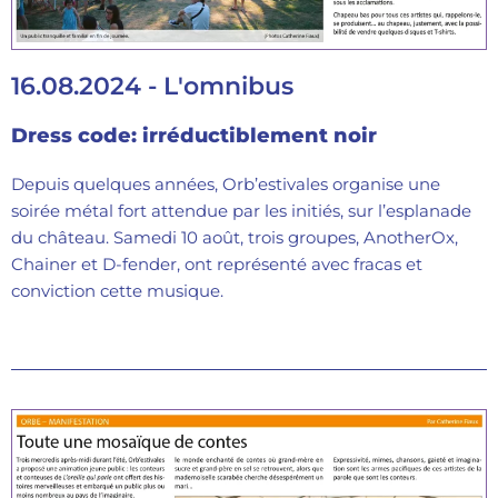
16.08.2024 - L'omnibus
Dress code: irréductiblement noir
Depuis quelques années, Orb’estivales organise une
soirée métal fort attendue par les initiés, sur l’esplanade
du château. Samedi 10 août, trois groupes, AnotherOx,
Chainer et D-fender, ont représenté avec fracas et
conviction cette musique.