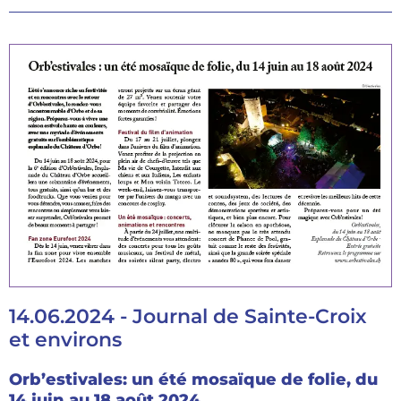
14.06.2024 - Journal de Sainte-Croix
et environs
Orb’estivales: un été mosaïque de folie, du
14 juin au 18 août 2024