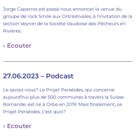
Jorge Caparros est passé nous annoncer la venue du
groupe de rock Smile aux Orb’estivales, à l’invitation de la
section Veyron de la Société Vaudoise des Pêcheurs en
Rivières.
› Ecouter
27.06.2023 – Podcast
Le saviez-vous? Le Projet Perséides, qui concerne
aujourd’hui plus de 500 communes à travers la Suisse
Romande, est né à Orbe en 2019. Mais finalement, ce
Projet Perséides, c’est quoi?
› Ecouter