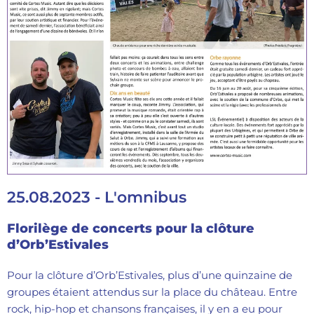
25.08.2023 - L'omnibus
Florilège de concerts pour la clôture
d’Orb’Estivales
Pour la clôture d’Orb’Estivales, plus d’une quinzaine de
groupes étaient attendus sur la place du château. Entre
rock, hip-hop et chansons françaises, il y en a eu pour