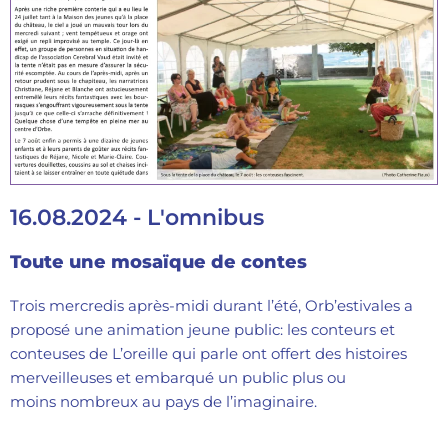
16.08.2024 - L'omnibus
Toute une mosaïque de contes
Trois mercredis après-midi durant l’été, Orb’estivales a
proposé une animation jeune public: les conteurs et
conteuses de L’oreille qui parle ont offert des histoires
merveilleuses et embarqué un public plus ou
moins nombreux au pays de l’imaginaire.