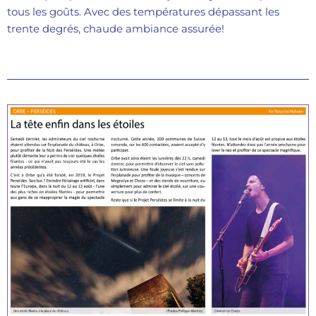
tous les goûts. Avec des températures dépassant les
trente degrés, chaude ambiance assurée!