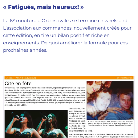
« Fatigués, mais heureux! »
e
La 6
mouture d’Orb’estivales se termine ce week-end.
L’association aux commandes, nouvellement créée pour
cette édition, en tire un bilan positif et riche en
enseignements. De quoi améliorer la formule pour ces
prochaines années.