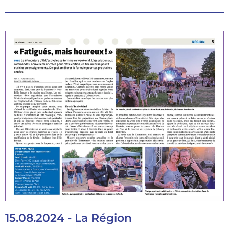
15.08.2024 - La Région