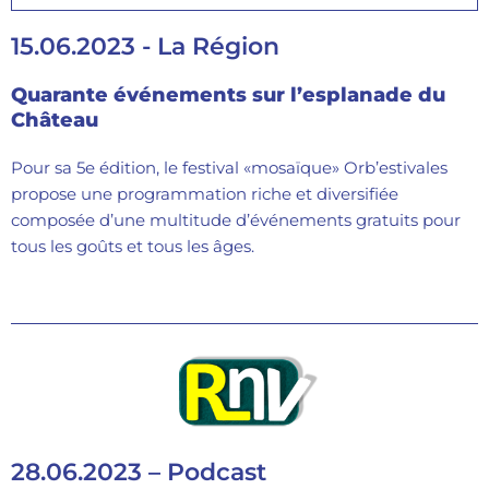
15.06.2023 - La Région
Quarante événements sur l’esplanade du
Château
Pour sa 5e édition, le festival «mosaïque» Orb’estivales
propose une programmation riche et diversifiée
composée d’une multitude d’événements gratuits pour
tous les goûts et tous les âges.
28.06.2023 – Podcast