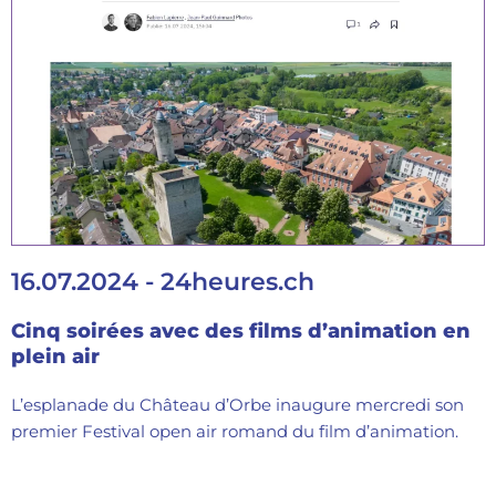
16.07.2024 - 24heures.ch
Cinq soirées avec des films d’animation en
plein air
L’esplanade du Château d’Orbe inaugure mercredi son
premier Festival open air romand du film d’animation.