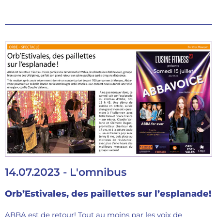
14.07.2023 - L'omnibus
Orb’Estivales, des paillettes sur l’esplanade!
ABBA est de retour! Tout au moins par les voix de