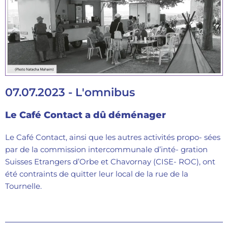
07.07.2023 - L'omnibus
Le Café Contact a dû déménager
Le Café Contact, ainsi que les autres activités propo- sées
par de la commission intercommunale d’inté- gration
Suisses Etrangers d’Orbe et Chavornay (CISE- ROC), ont
été contraints de quitter leur local de la rue de la
Tournelle.