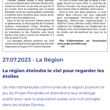
27.07.2023 - La Région
La région éteindra le ciel pour regarder les
étoiles
De très nombreuses communes de la région joueront le
jeu du Projet Perséides et éteindrons leur éclairage
public pour que la population passe une nuit plongée
dans les étoiles filantes.