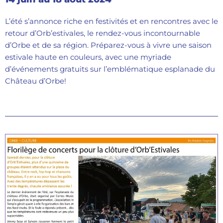
L’été s’annonce riche en festivités et en rencontres avec le
retour d’Orb’estivales, le rendez-vous incontournable
d’Orbe et de sa région. Préparez-vous à vivre une saison
estivale haute en couleurs, avec une myriade
d’événements gratuits sur l’emblématique esplanade du
Château d’Orbe!