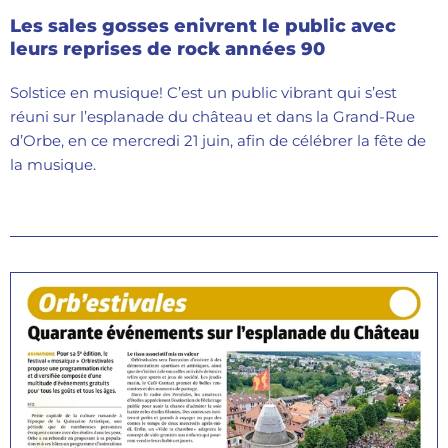
Les sales gosses enivrent le public avec
leurs reprises de rock années 90
Solstice en musique! C’est un public vibrant qui s’est
réuni sur l’esplanade du château et dans la Grand-Rue
d’Orbe, en ce mercredi 21 juin, afin de célébrer la fête de
la musique.