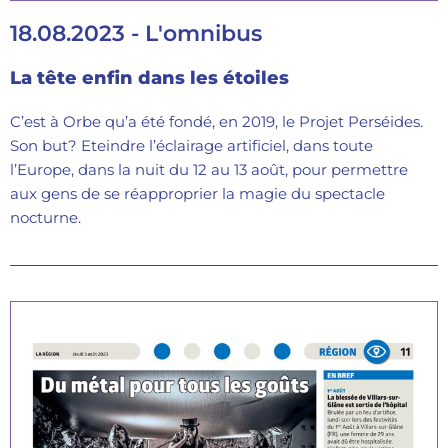
18.08.2023 - L'omnibus
La tête enfin dans les étoiles
C’est à Orbe qu’a été fondé, en 2019, le Projet Perséides.
Son but? Eteindre l’éclairage artificiel, dans toute
l’Europe, dans la nuit du 12 au 13 août, pour permettre
aux gens de se réapproprier la magie du spectacle
nocturne.