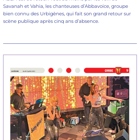
Savanah et Vahia, les chanteuses d’Abbavoice, groupe
bien connu des Urbigènes, qui fait son grand retour sur
scène publique après cinq ans d’absence.