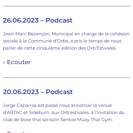
26.06.2023 – Podcast
Jean-Marc Bezençon, Municipal en charge de la cohésion
sociale à la Commune d’Orbe, a pris le temps de nous
parler de cette cinquième édition des Orb’Estivales.
› Ecouter
20.06.2023 – Podcast
Jorge Caparros est passé nous annoncer la venue
d’ARTAC et Sideburn, aux Orb’estivales, à l’invitation du
club de boxe thaï sarrazin Sentoo Muay Thaï Gym.