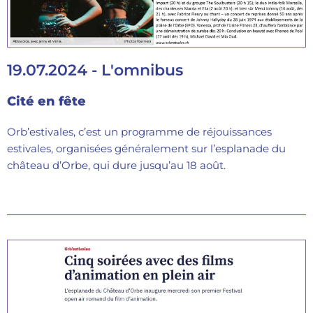
19.07.2024 - L'omnibus
Cité en fête
Orb’estivales, c’est un programme de réjouissances
estivales, organisées généralement sur l’esplanade du
château d’Orbe, qui dure jusqu’au 18 août.