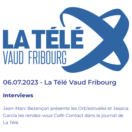
06.07.2023 - La Télé Vaud Fribourg
Interviews
Jean-Marc Bezençon présente les
Orb’estivales
et Jessica
García les rendez-vous
Café-Contact
dans le journal de
La Télé.