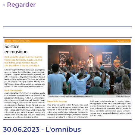
› Regarder
30.06.2023 - L'omnibus