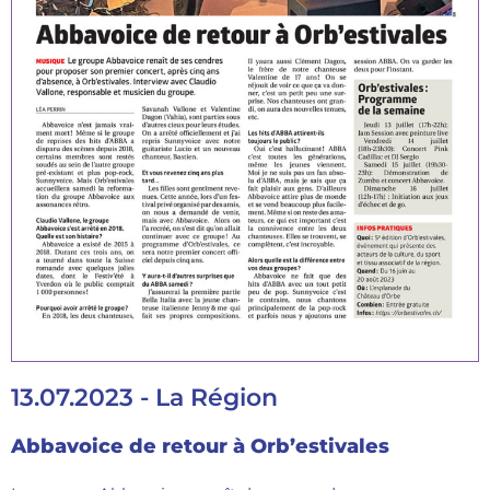
13.07.2023 - La Région
Abbavoice de retour à Orb’estivales