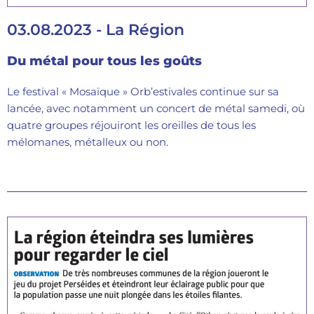
03.08.2023 - La Région
Du métal pour tous les goûts
Le festival « Mosaïque » Orb’estivales continue sur sa
lancée, avec notamment un concert de métal samedi, où
quatre groupes réjouiront les oreilles de tous les
mélomanes, métalleux ou non.