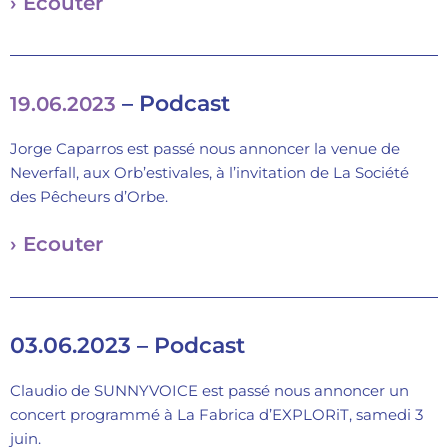
› Ecouter
– Podcast
19.06.2023
Jorge Caparros est passé nous annoncer la venue de
Neverfall, aux Orb’estivales, à l’invitation de La Société
des Pêcheurs d’Orbe.
› Ecouter
03.06.2023 – Podcast
Claudio de SUNNYVOICE est passé nous annoncer un
concert programmé à La Fabrica d’EXPLORiT, samedi 3
juin.