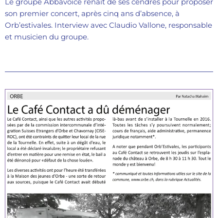
Le groupe Abbavoice renaît de ses cendres pour proposer
son premier concert, après cinq ans d’absence, à
Orb’estivales. Interview avec Claudio Vallone, responsable
et musicien du groupe.