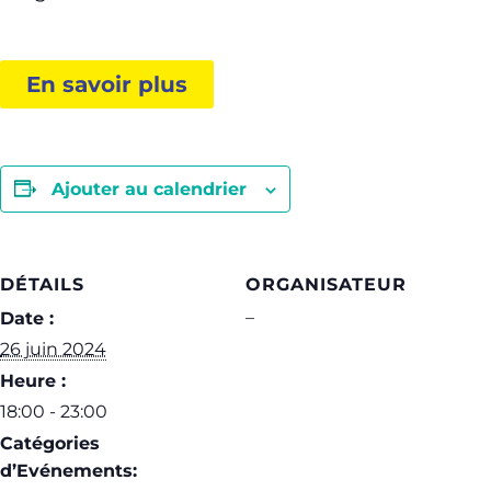
En savoir plus
Ajouter au calendrier
DÉTAILS
ORGANISATEUR
–
Date :
26 juin 2024
Heure :
18:00 - 23:00
Catégories
d’Evénements: