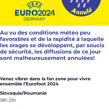
Au vu des conditions météo peu
favorables et de la rapidité à laquelle
les orages se développent, par soucis
de sécurité, les diffusions de ce jour
sont malheureusement annulées!
Venez vibrer dans la fan zone pour vivre
ensemble l’Eurofoot 2024
Slovaquie/Roumanie
18h-21h