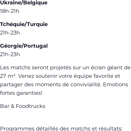
Ukraine/Belgique
18h-21h
Tchéquie/Turquie
21h-23h
Géorgie/Portugal
21h-23h
Les matchs seront projetés sur un écran géant de
27 m². Venez soutenir votre équipe favorite et
partager des moments de convivialité. Emotions
fortes garanties!
Bar & Foodtrucks
Programmes détaillés des matchs et résultats: