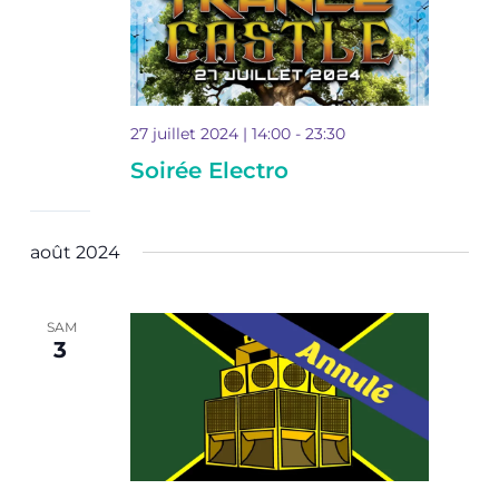
27 juillet 2024 | 14:00
-
23:30
Soirée Electro
août 2024
SAM
3