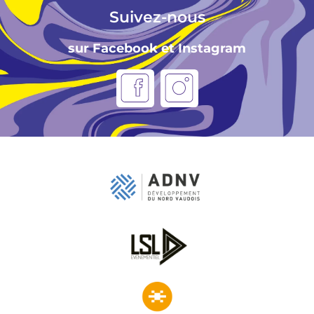
Suivez-nous
sur Facebook et Instagram