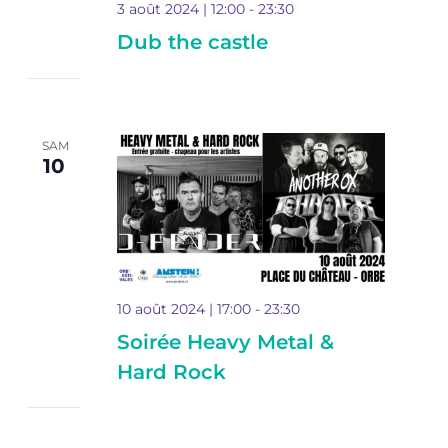
3 août 2024 | 12:00
-
23:30
Dub the castle
SAM
10
10 août 2024 | 17:00
-
23:30
Soirée Heavy Metal &
Hard Rock