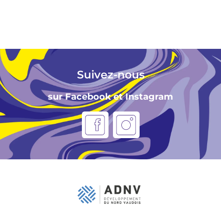
Suivez-nous
sur Facebook et Instagram