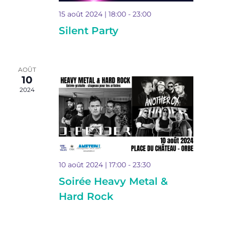
15 août 2024 | 18:00
-
23:00
Silent Party
AOÛT
10
2024
10 août 2024 | 17:00
-
23:30
Soirée Heavy Metal &
Hard Rock